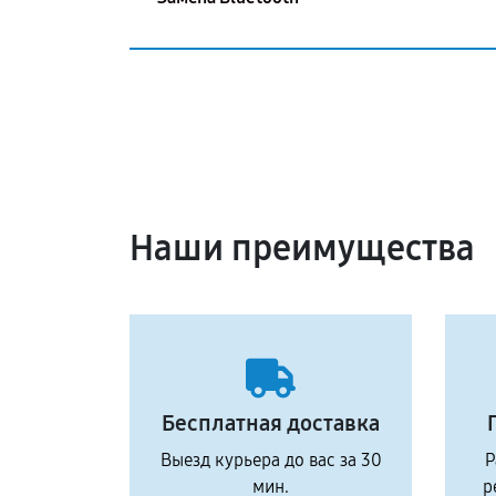
Наши преимущества
Бесплатная доставка
Выезд курьера до вас за 30
Р
мин.
р