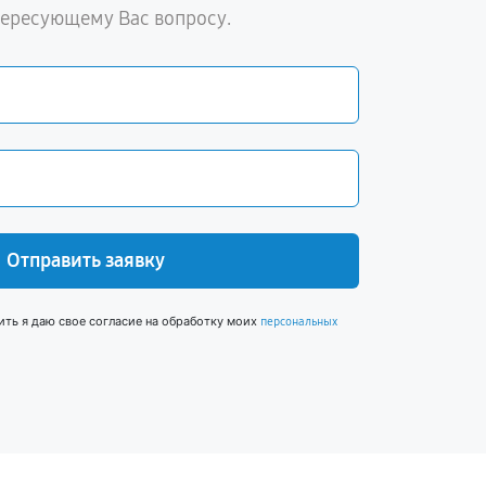
тересующему Вас вопросу.
Отправить заявку
ить я даю свое согласие на обработку моих
персональных