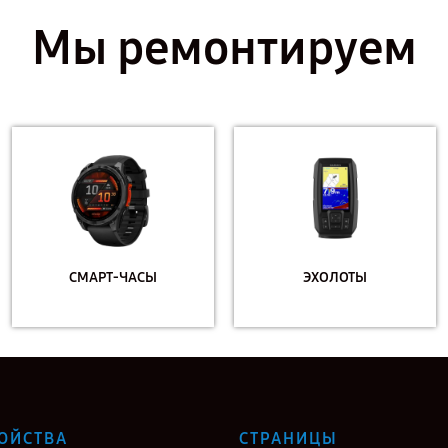
Мы ремонтируем
СМАРТ-ЧАСЫ
ЭХОЛОТЫ
ОЙСТВА
СТРАНИЦЫ