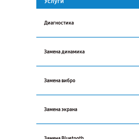
Услуги
Диагностика
Замена динамика
Замена вибро
Замена экрана
Замена Bluetooth