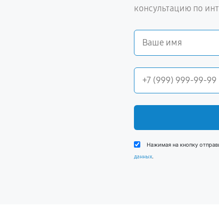
консультацию по ин
Нажимая на кнопку отправ
.
данных