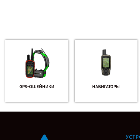
GPS-ОШЕЙНИКИ
НАВИГАТОРЫ
УСТР