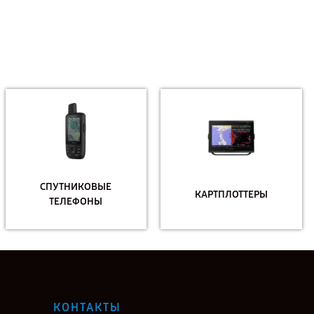
СПУТНИКОВЫЕ
КАРТПЛОТТЕРЫ
ТЕЛЕФОНЫ
КОНТАКТЫ