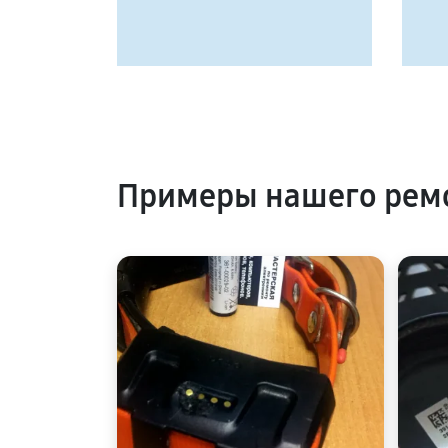
Примеры нашего ремо