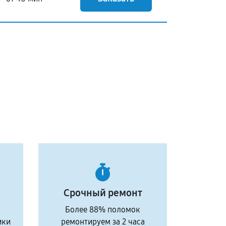
Срочный ремонт
Более 88% поломок
ики
ремонтируем за 2 часа