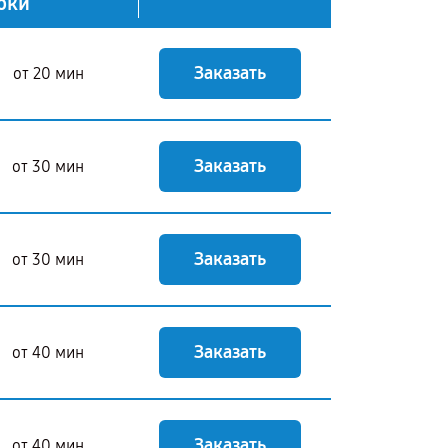
оки
Заказать
от 20 мин
Заказать
от 30 мин
Заказать
от 30 мин
Заказать
от 40 мин
Заказать
от 40 мин