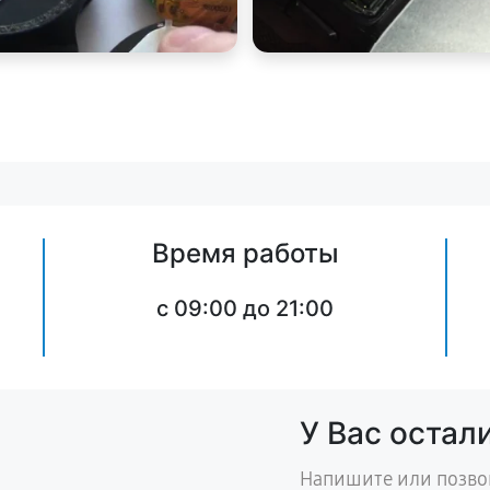
Время работы
c 09:00 до 21:00
У Вас остал
Напишите или позво