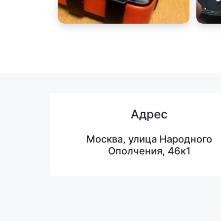
Адрес
Москва, улица Народного
Ополчения, 46к1