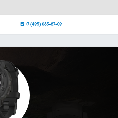
+7 (495) 065-87-09