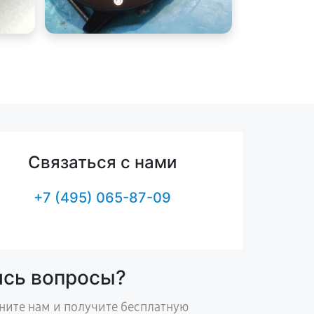
Связаться с нами
+7 (495) 065-87-09
ись вопросы?
ните нам и получите бесплатную