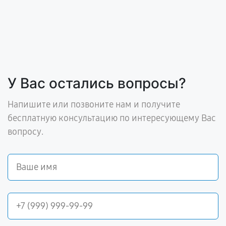
У Вас остались вопросы?
Напишите или позвоните нам и получите
бесплатную консультацию по интересующему Вас
вопросу.