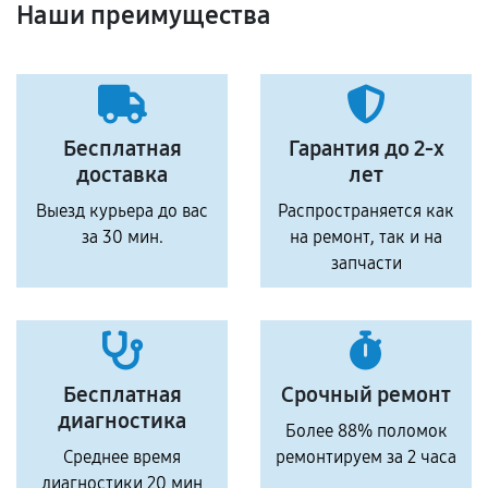
Наши преимущества
Бесплатная
Гарантия до 2-х
доставка
лет
Выезд курьера до вас
Распространяется как
за 30 мин.
на ремонт, так и на
запчасти
Бесплатная
Срочный ремонт
диагностика
Более 88% поломок
Среднее время
ремонтируем за 2 часа
диагностики 20 мин