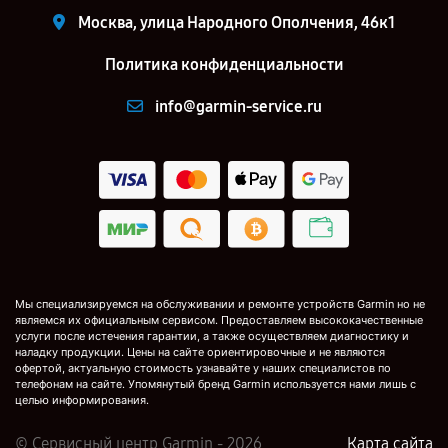
Москва, улица Народного Ополчения, 46к1
Политика конфиденциальности
info@garmin-service.ru
Мы специализируемся на обслуживании и ремонте устройств Garmin но не
являемся их официальным сервисом. Предоставляем высококачественные
услуги после истечения гарантии, а также осуществляем диагностику и
наладку продукции. Цены на сайте ориентировочные и не являются
офертой, актуальную стоимость узнавайте у наших специалистов по
телефонам на сайте. Упомянутый бренд Garmin используется нами лишь с
целью информирования.
© Сервисный центр Garmin - 2026
Карта сайта