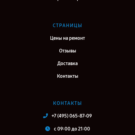
СТРАНИЦЫ
Цены на ремонт
Отзывы
Доставка
Контакты
КОНТАКТЫ
+7 (495) 065-87-09
c 09:00 до 21:00