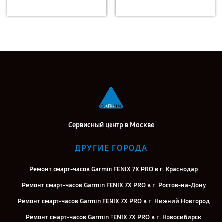
Сервисный центр в Москве
ДРУГИЕ ГОРОДА
Ремонт смарт-часов Garmin FENIX 7X PRO в г. Краснодар
Ремонт смарт-часов Garmin FENIX 7X PRO в г. Ростов-на-Дону
Ремонт смарт-часов Garmin FENIX 7X PRO в г. Нижний Новгород
Ремонт смарт-часов Garmin FENIX 7X PRO в г. Новосибирск