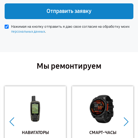
Отправить заявку
Нажимая на кнопку отправить я даю свое согласие на обработку моих
.
персональных данных
Мы ремонтируем
НАВИГАТОРЫ
СМАРТ-ЧАСЫ