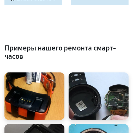
Примеры нашего ремонта смарт-
часов