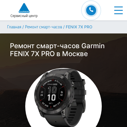
Сервисный центр
/
/
FENIX 7X PRO
Главная
Ремонт смарт-часов
Ремонт смарт-часов Garmin
FENIX 7X PRO в Москве