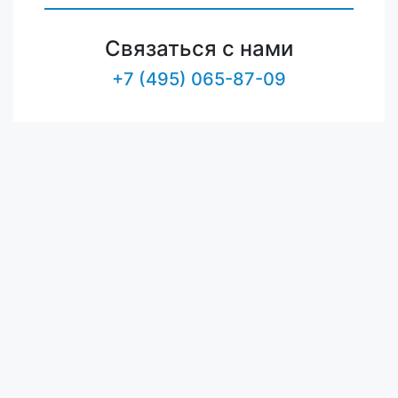
Связаться с нами
+7 (495) 065-87-09