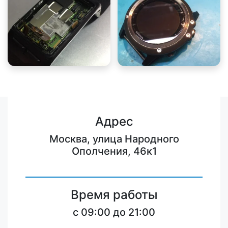
Адрес
Москва, улица Народного
Ополчения, 46к1
Время работы
c 09:00 до 21:00