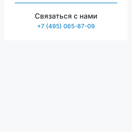
Связаться с нами
+7 (495) 065-87-09