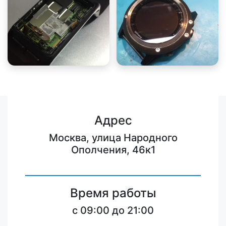
Адрес
Москва, улица Народного
Ополчения, 46к1
Время работы
c 09:00 до 21:00