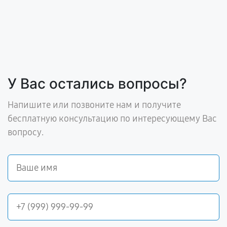
У Вас остались вопросы?
Напишите или позвоните нам и получите
бесплатную консультацию по интересующему Вас
вопросу.