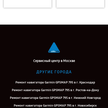
Сервисный центр в Москве
ДРУГИЕ ГОРОДА
Ремонт навигатора Garmin GPSMAP 79S в г. Краснодар
Ремонт навигатора Garmin GPSMAP 79S в г. Ростов-на-Дону
Ремонт навигатора Garmin GPSMAP 79S в г. Нижний Новгород
Ремонт навигатора Garmin GPSMAP 79S в г. Новосибирск