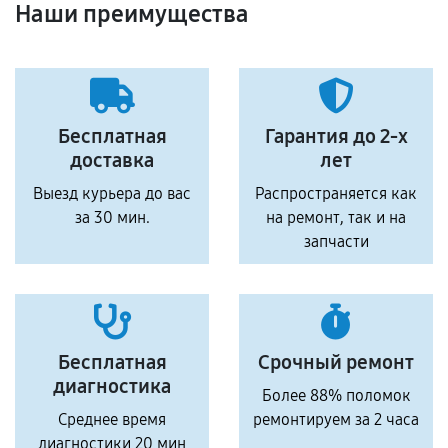
Наши преимущества
Бесплатная
Гарантия до 2-х
доставка
лет
Выезд курьера до вас
Распространяется как
за 30 мин.
на ремонт, так и на
запчасти
Бесплатная
Срочный ремонт
диагностика
Более 88% поломок
Среднее время
ремонтируем за 2 часа
диагностики 20 мин