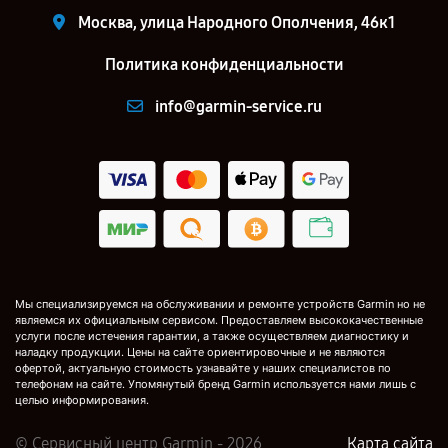
Москва, улица Народного Ополчения, 46к1
Политика конфиденциальности
info@garmin-service.ru
Мы специализируемся на обслуживании и ремонте устройств Garmin но не
являемся их официальным сервисом. Предоставляем высококачественные
услуги после истечения гарантии, а также осуществляем диагностику и
наладку продукции. Цены на сайте ориентировочные и не являются
офертой, актуальную стоимость узнавайте у наших специалистов по
телефонам на сайте. Упомянутый бренд Garmin используется нами лишь с
целью информирования.
© Сервисный центр Garmin - 2026
Карта сайта