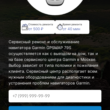
Стоимость ремонта
Время ремонта
от 500 ₽
от 40 мин
Сервисный ремонт и обслуживание
навигатора Garmin GPSMAP 79S
осуществляется как с выездом на дом, так и
на базе сервисного центра Garmin в Москве.
Выбор зависит от типа поломки и пожелания
клиента. Сервисный центр располагает всем
нужным оборудованием для диагностики и
устранения проблем навигаторов Garmin.