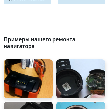
Примеры нашего ремонта
навигатора