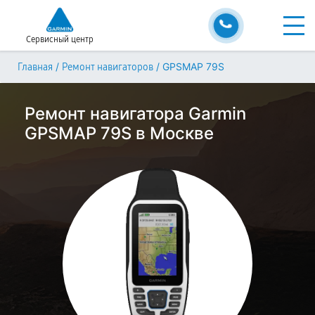
Сервисный центр
/
/
GPSMAP 79S
Главная
Ремонт навигаторов
Ремонт навигатора Garmin
GPSMAP 79S в Москве