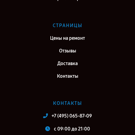
СТРАНИЦЫ
Цены на ремонт
Отзывы
Доставка
Контакты
КОНТАКТЫ
+7 (495) 065-87-09
c 09:00 до 21:00