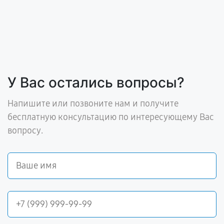
У Вас остались вопросы?
Напишите или позвоните нам и получите
бесплатную консультацию по интересующему Вас
вопросу.