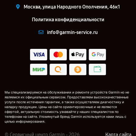
Москва, улица Народного Ополчения, 46к1
Политика конфиденциальности
info@garmin-service.ru
Мы специализируемся на обслуживании и ремонте устройств Garmin но не
являемся их официальным сервисом. Предоставляем высококачественные
услуги после истечения гарантии, а также осуществляем диагностику и
наладку продукции. Цены на сайте ориентировочные и не являются
офертой, актуальную стоимость узнавайте у наших специалистов по
телефонам на сайте. Упомянутый бренд Garmin используется нами лишь с
целью информирования.
© Сервисный центр Garmin - 2026
Карта сайта