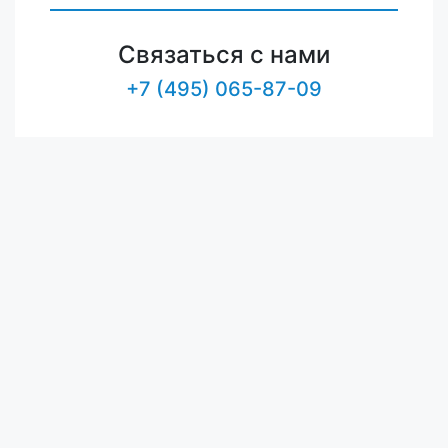
Связаться с нами
+7 (495) 065-87-09