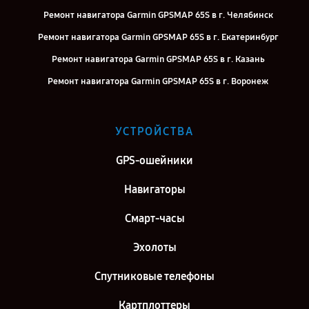
Ремонт навигатора Garmin GPSMAP 65S в г. Челябинск
Ремонт навигатора Garmin GPSMAP 65S в г. Екатеринбург
Ремонт навигатора Garmin GPSMAP 65S в г. Казань
Ремонт навигатора Garmin GPSMAP 65S в г. Воронеж
Ремонт навигатора Garmin GPSMAP 65S в г. Саратов
Ремонт навигатора Garmin GPSMAP 65S в г. Самара
УСТРОЙСТВА
Ремонт навигатора Garmin GPSMAP 65S в г. Киров
GPS-ошейники
Ремонт навигатора Garmin GPSMAP 65S в г. Санкт-Петербург
Навигаторы
Смарт-часы
Эхолоты
Спутниковые телефоны
Картплоттеры