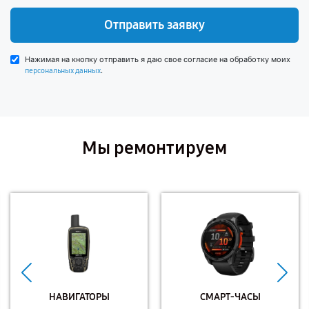
Отправить заявку
Нажимая на кнопку отправить я даю свое согласие на обработку моих
.
персональных данных
Мы ремонтируем
НАВИГАТОРЫ
СМАРТ-ЧАСЫ