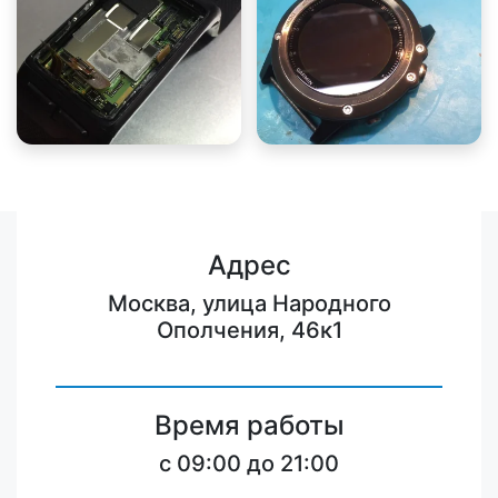
Адрес
Москва, улица Народного
Ополчения, 46к1
Время работы
c 09:00 до 21:00