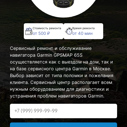
Стоимость ремонта
Время ремонта
от 500 ₽
от 40 мин
Сервисный ремонт и обслуживание
навигатора Garmin GPSMAP 65S
осуществляется как с выездом на дом, так и
на базе сервисного центра Garmin в Москве.
Выбор зависит от типа поломки и пожелания
клиента. Сервисный центр располагает всем
нужным оборудованием для диагностики и
устранения проблем навигаторов Garmin.