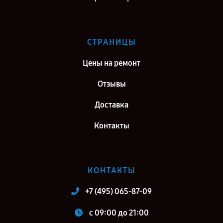
СТРАНИЦЫ
Цены на ремонт
Отзывы
Доставка
Контакты
КОНТАКТЫ
+7 (495) 065-87-09
c 09:00 до 21:00