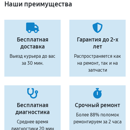
Наши преимущества
Бесплатная
Гарантия до 2-х
доставка
лет
Выезд курьера до вас
Распространяется как
за 30 мин.
на ремонт, так и на
запчасти
Бесплатная
Срочный ремонт
диагностика
Более 88% поломок
Среднее время
ремонтируем за 2 часа
диагностики 20 мин