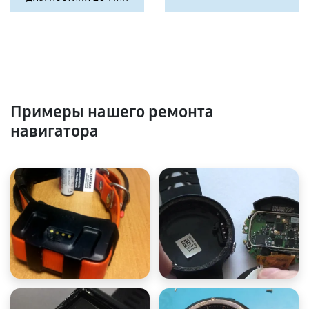
Примеры нашего ремонта
навигатора