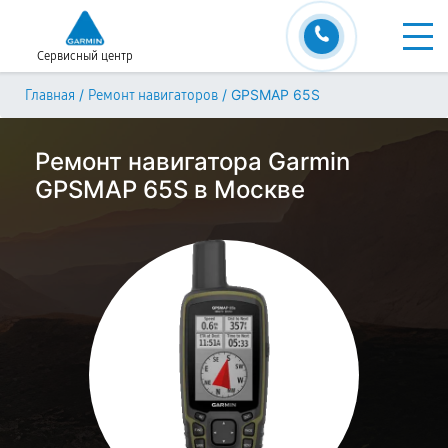
Сервисный центр
/
/
GPSMAP 65S
Главная
Ремонт навигаторов
Ремонт навигатора Garmin
GPSMAP 65S в Москве