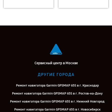
Сервисный центр в Москве
ДРУГИЕ ГОРОДА
Ремонт навигатора Garmin GPSMAP 65S в г. Краснодар
Ремонт навигатора Garmin GPSMAP 65S в г. Ростов-на-Дону
Ремонт навигатора Garmin GPSMAP 65S в г. Нижний Новгород
Ремонт навигатора Garmin GPSMAP 65S в г. Новосибирск