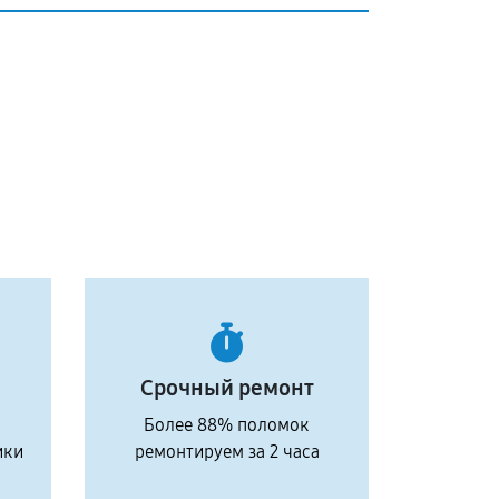
Срочный ремонт
Более 88% поломок
ики
ремонтируем за 2 часа