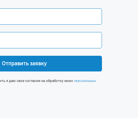
Отправить заявку
ить я даю свое согласие на обработку моих
персональных