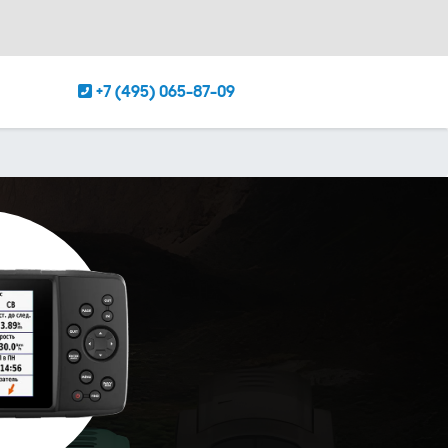
+7 (495) 065-87-09