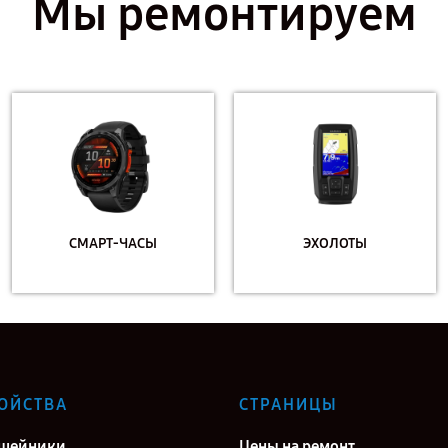
Мы ремонтируем
СМАРТ-ЧАСЫ
ЭХОЛОТЫ
ОЙСТВА
СТРАНИЦЫ
ошейники
Цены на ремонт