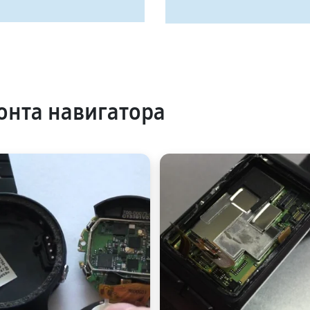
нта навигатора