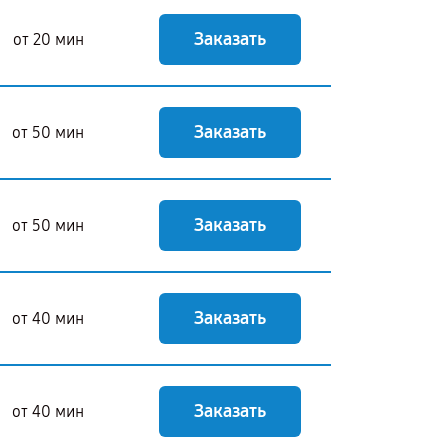
Заказать
от 20 мин
Заказать
от 50 мин
Заказать
от 50 мин
Заказать
от 40 мин
Заказать
от 40 мин