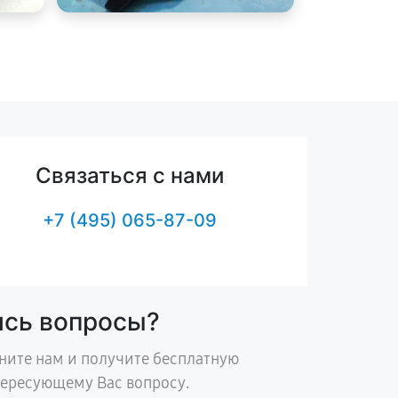
Связаться с нами
+7 (495) 065-87-09
ись вопросы?
ните нам и получите бесплатную
тересующему Вас вопросу.