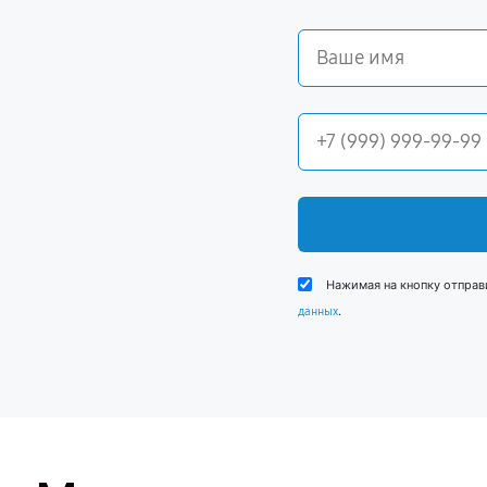
Нажимая на кнопку отправ
.
данных