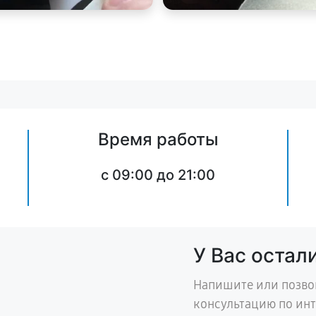
Время работы
c 09:00 до 21:00
У Вас остал
Напишите или позво
консультацию по ин