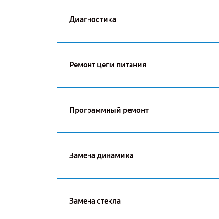
Диагностика
Ремонт цепи питания
Программный ремонт
Замена динамика
Замена стекла