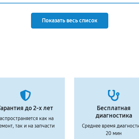
Показать весь список
Гарантия до 2-х лет
Бесплатная
диагностика
аспространяется как на
емонт, так и на запчасти
Среднее время диагност
20 мин