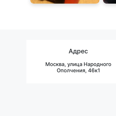
Адрес
Москва, улица Народного
Ополчения, 46к1