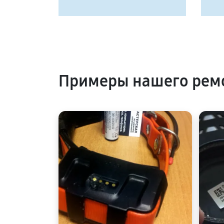
Примеры нашего ремо