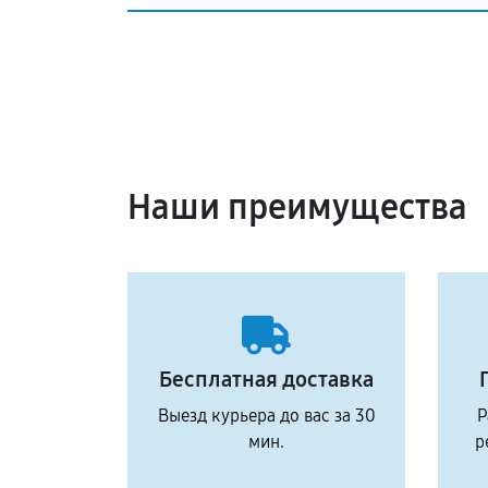
Наши преимущества
Бесплатная доставка
Выезд курьера до вас за 30
Р
мин.
р