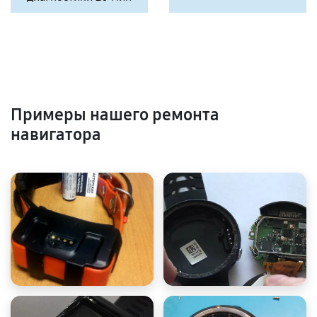
Примеры нашего ремонта
навигатора