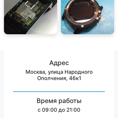
Адрес
Москва, улица Народного
Ополчения, 46к1
Время работы
c 09:00 до 21:00