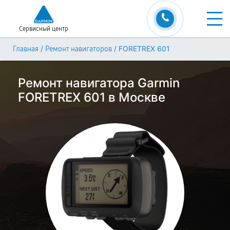
Сервисный центр
/
/
FORETREX 601
Главная
Ремонт навигаторов
Ремонт навигатора Garmin
FORETREX 601 в Москве