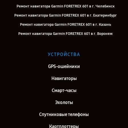
Ремонт навигатора Garmin FORETREX 601 в г. Челябинск
Ремонт навигатора Garmin FORETREX 601 в г. Екатеринбург
Ремонт навигатора Garmin FORETREX 601 в г. Казань
Ремонт навигатора Garmin FORETREX 601 в г. Воронеж
Ремонт навигатора Garmin FORETREX 601 в г. Саратов
Ремонт навигатора Garmin FORETREX 601 в г. Самара
УСТРОЙСТВА
Ремонт навигатора Garmin FORETREX 601 в г. Киров
GPS-ошейники
Ремонт навигатора Garmin FORETREX 601 в г. Санкт-Петербург
Навигаторы
Смарт-часы
Эхолоты
Спутниковые телефоны
Картплоттеры