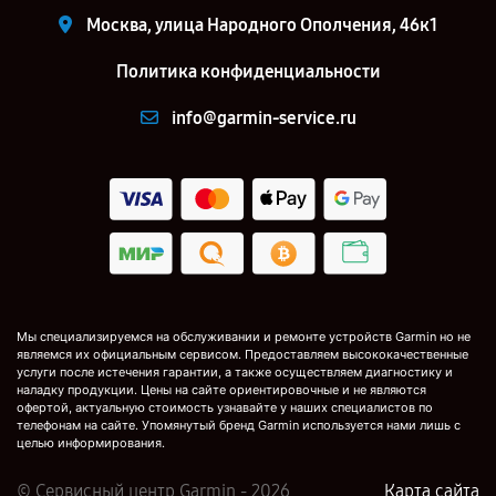
Москва, улица Народного Ополчения, 46к1
Политика конфиденциальности
info@garmin-service.ru
Мы специализируемся на обслуживании и ремонте устройств Garmin но не
являемся их официальным сервисом. Предоставляем высококачественные
услуги после истечения гарантии, а также осуществляем диагностику и
наладку продукции. Цены на сайте ориентировочные и не являются
офертой, актуальную стоимость узнавайте у наших специалистов по
телефонам на сайте. Упомянутый бренд Garmin используется нами лишь с
целью информирования.
© Сервисный центр Garmin - 2026
Карта сайта