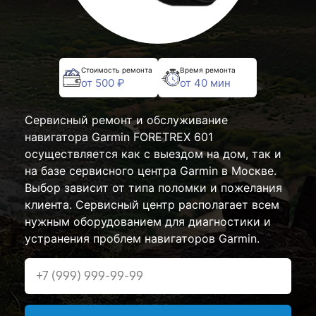
Стоимость ремонта
Время ремонта
от 500 ₽
от 40 мин
Сервисный ремонт и обслуживание
навигатора Garmin FORETREX 601
осуществляется как с выездом на дом, так и
на базе сервисного центра Garmin в Москве.
Выбор зависит от типа поломки и пожелания
клиента. Сервисный центр располагает всем
нужным оборудованием для диагностики и
устранения проблем навигаторов Garmin.