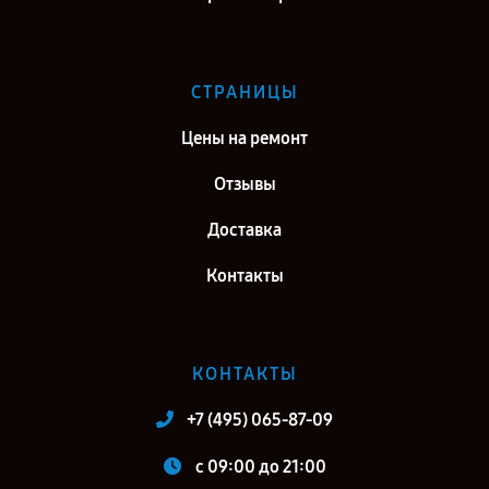
СТРАНИЦЫ
Цены на ремонт
Отзывы
Доставка
Контакты
КОНТАКТЫ
+7 (495) 065-87-09
c 09:00 до 21:00