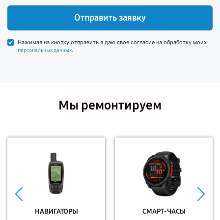
Отправить заявку
Нажимая на кнопку отправить я даю свое согласие на обработку моих
.
персональных данных
Мы ремонтируем
НАВИГАТОРЫ
СМАРТ-ЧАСЫ