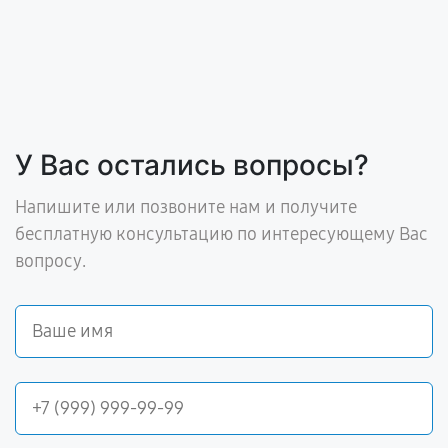
У Вас остались вопросы?
Напишите или позвоните нам и получите
бесплатную консультацию по интересующему Вас
вопросу.