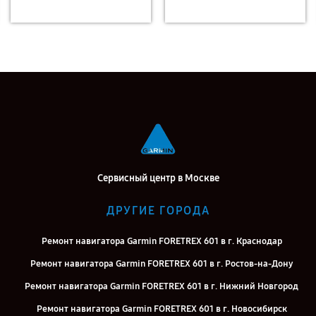
Сервисный центр в Москве
ДРУГИЕ ГОРОДА
Ремонт навигатора Garmin FORETREX 601 в г. Краснодар
Ремонт навигатора Garmin FORETREX 601 в г. Ростов-на-Дону
Ремонт навигатора Garmin FORETREX 601 в г. Нижний Новгород
Ремонт навигатора Garmin FORETREX 601 в г. Новосибирск