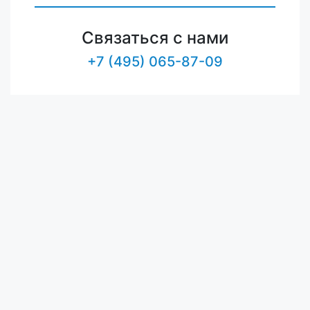
Связаться с нами
+7 (495) 065-87-09