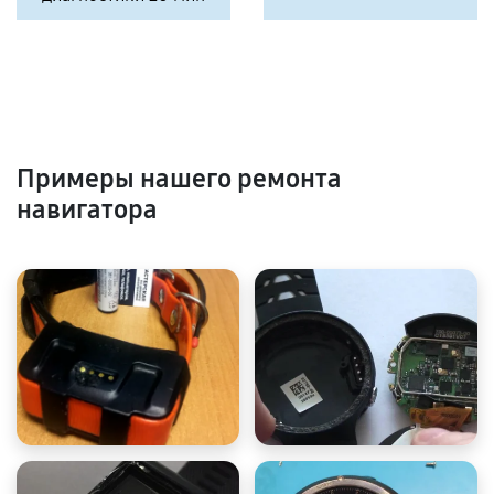
Примеры нашего ремонта
навигатора