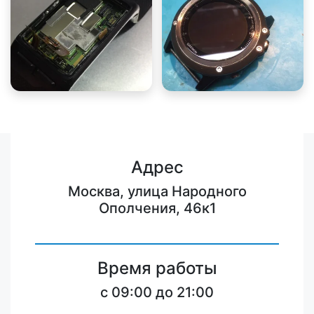
Адрес
Москва, улица Народного
Ополчения, 46к1
Время работы
c 09:00 до 21:00