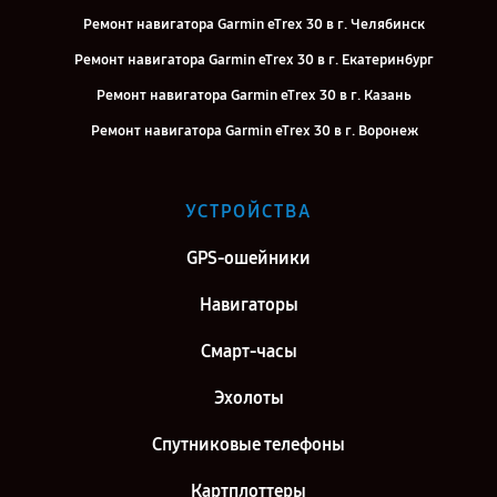
Ремонт навигатора Garmin eTrex 30 в г. Челябинск
Ремонт навигатора Garmin eTrex 30 в г. Екатеринбург
Ремонт навигатора Garmin eTrex 30 в г. Казань
Ремонт навигатора Garmin eTrex 30 в г. Воронеж
Ремонт навигатора Garmin eTrex 30 в г. Саратов
Ремонт навигатора Garmin eTrex 30 в г. Самара
УСТРОЙСТВА
Ремонт навигатора Garmin eTrex 30 в г. Киров
GPS-ошейники
Ремонт навигатора Garmin eTrex 30 в г. Санкт-Петербург
Навигаторы
Смарт-часы
Эхолоты
Спутниковые телефоны
Картплоттеры