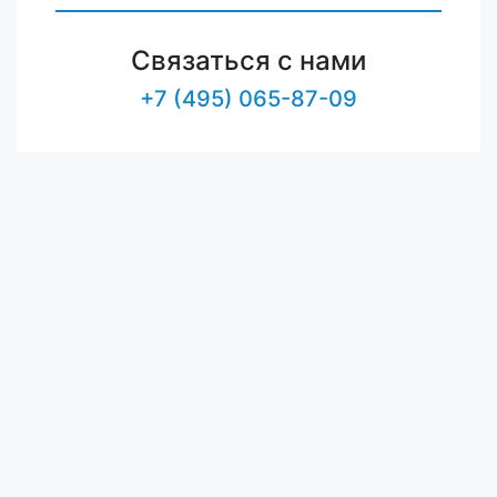
Связаться с нами
+7 (495) 065-87-09