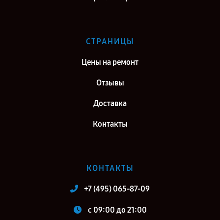
СТРАНИЦЫ
Цены на ремонт
Отзывы
Доставка
Контакты
КОНТАКТЫ
+7 (495) 065-87-09
c 09:00 до 21:00