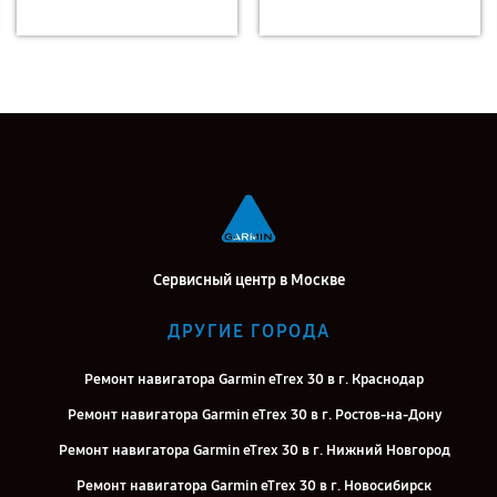
Сервисный центр в Москве
ДРУГИЕ ГОРОДА
Ремонт навигатора Garmin eTrex 30 в г. Краснодар
Ремонт навигатора Garmin eTrex 30 в г. Ростов-на-Дону
Ремонт навигатора Garmin eTrex 30 в г. Нижний Новгород
Ремонт навигатора Garmin eTrex 30 в г. Новосибирск