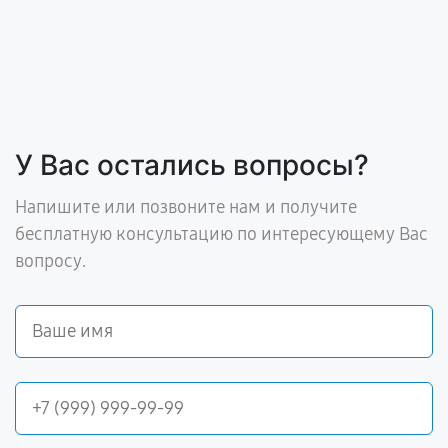
У Вас остались вопросы?
Напишите или позвоните нам и получите
бесплатную консультацию по интересующему Вас
вопросу.