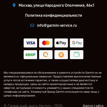
Москва, улица Народного Ополчения, 46к1
Политика конфиденциальности
info@garmin-service.ru
Мы специализируемся на обслуживании и ремонте устройств Garmin но не
являемся их официальным сервисом. Предоставляем высококачественные
услуги после истечения гарантии, а также осуществляем диагностику и
наладку продукции. Цены на сайте ориентировочные и не являются
офертой, актуальную стоимость узнавайте у наших специалистов по
телефонам на сайте. Упомянутый бренд Garmin используется нами лишь с
целью информирования.
© Сервисный центр Garmin - 2026
Карта сайта