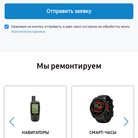
Отправить заявку
Нажимая на кнопку отправить я даю свое согласие на обработку моих
.
персональных данных
Мы ремонтируем
НАВИГАТОРЫ
СМАРТ-ЧАСЫ