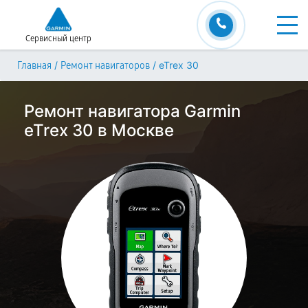
Сервисный центр
/
/
eTrex 30
Главная
Ремонт навигаторов
Ремонт навигатора Garmin
eTrex 30 в Москве