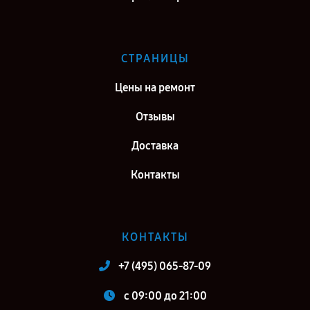
СТРАНИЦЫ
Цены на ремонт
Отзывы
Доставка
Контакты
КОНТАКТЫ
+7 (495) 065-87-09
c 09:00 до 21:00