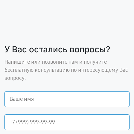
У Вас остались вопросы?
Напишите или позвоните нам и получите
бесплатную консультацию по интересующему Вас
вопросу.