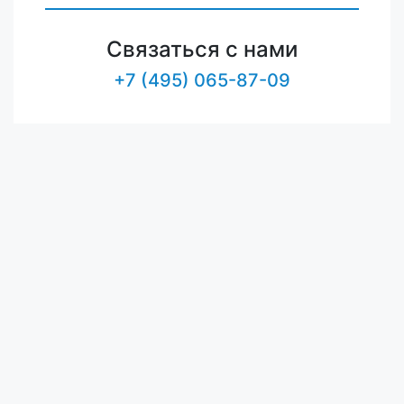
Связаться с нами
+7 (495) 065-87-09