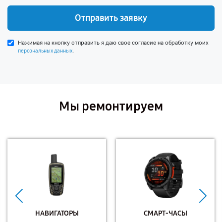
Отправить заявку
Нажимая на кнопку отправить я даю свое согласие на обработку моих
.
персональных данных
Мы ремонтируем
НАВИГАТОРЫ
СМАРТ-ЧАСЫ