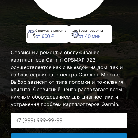
Стоимость ремонта
Время ремонта
от 600 ₽
от 40 мин
Сервисный ремонт и обслуживание
картплоттера Garmin GPSMAP 923
осуществляется как с выездом на дом, так и
на базе сервисного центра Garmin в Москве.
Выбор зависит от типа поломки и пожелания
клиента. Сервисный центр располагает всем
нужным оборудованием для диагностики и
устранения проблем картплоттеров Garmin.