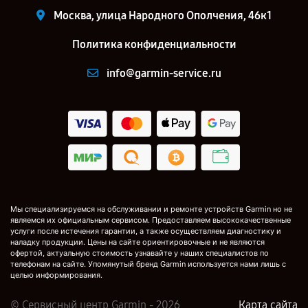
Москва, улица Народного Ополчения, 46к1
Политика конфиденциальности
info@garmin-service.ru
Мы специализируемся на обслуживании и ремонте устройств Garmin но не
являемся их официальным сервисом. Предоставляем высококачественные
услуги после истечения гарантии, а также осуществляем диагностику и
наладку продукции. Цены на сайте ориентировочные и не являются
офертой, актуальную стоимость узнавайте у наших специалистов по
телефонам на сайте. Упомянутый бренд Garmin используется нами лишь с
целью информирования.
© Сервисный центр Garmin - 2026
Карта сайта