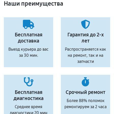
Наши преимущества
Бесплатная
Гарантия до 2-х
доставка
лет
Выезд курьера до вас
Распространяется как
за 30 мин.
на ремонт, так и на
запчасти
Бесплатная
Срочный ремонт
диагностика
Более 88% поломок
Среднее время
ремонтируем за 2 часа
диагностики 20 мин