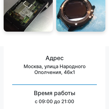
Адрес
Москва, улица Народного
Ополчения, 46к1
Время работы
c 09:00 до 21:00