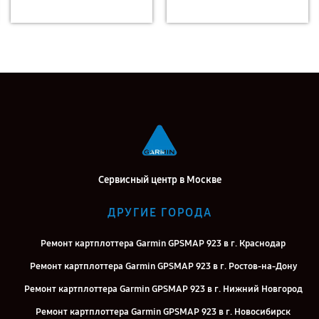
Сервисный центр в Москве
ДРУГИЕ ГОРОДА
Ремонт картплоттера Garmin GPSMAP 923 в г. Краснодар
Ремонт картплоттера Garmin GPSMAP 923 в г. Ростов-на-Дону
Ремонт картплоттера Garmin GPSMAP 923 в г. Нижний Новгород
Ремонт картплоттера Garmin GPSMAP 923 в г. Новосибирск