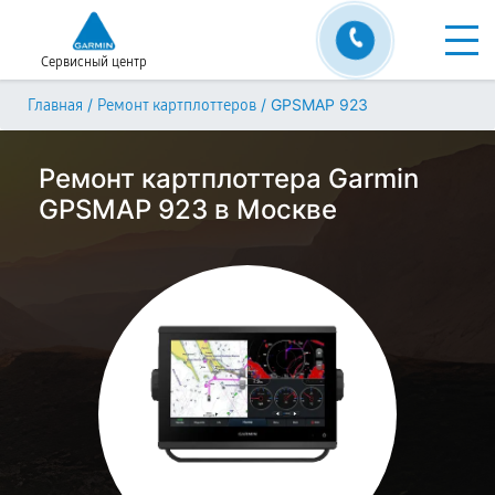
Сервисный центр
/
/
GPSMAP 923
Главная
Ремонт картплоттеров
Ремонт картплоттера Garmin
GPSMAP 923 в Москве