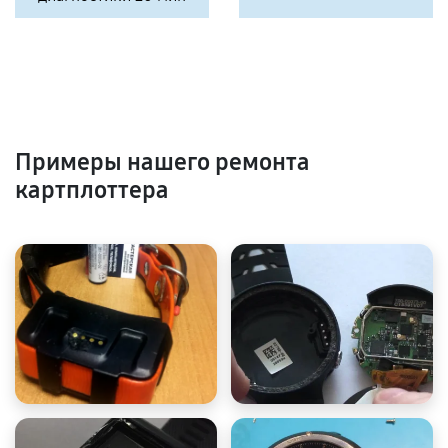
Примеры нашего ремонта
картплоттера