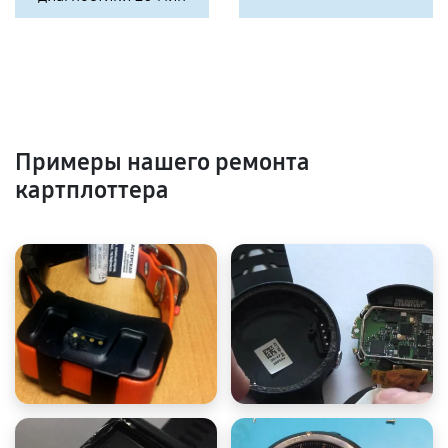
Примеры нашего ремонта
картплоттера