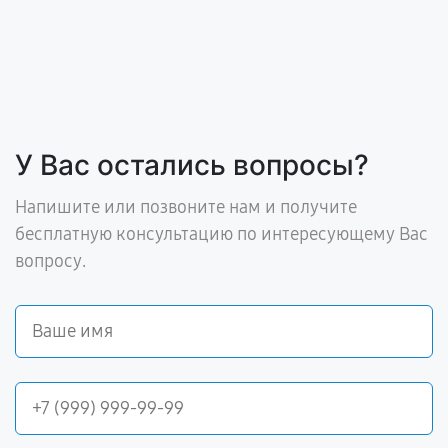
У Вас остались вопросы?
Напишите или позвоните нам и получите
бесплатную консультацию по интересующему Вас
вопросу.