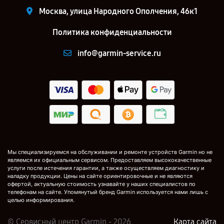
Москва, улица Народного Ополчения, 46к1
Политика конфиденциальности
info@garmin-service.ru
Мы специализируемся на обслуживании и ремонте устройств Garmin но не
являемся их официальным сервисом. Предоставляем высококачественные
услуги после истечения гарантии, а также осуществляем диагностику и
наладку продукции. Цены на сайте ориентировочные и не являются
офертой, актуальную стоимость узнавайте у наших специалистов по
телефонам на сайте. Упомянутый бренд Garmin используется нами лишь с
целью информирования.
© Сервисный центр Garmin - 2026
Карта сайта