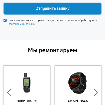
Отправить заявку
Нажимая на кнопку отправить я даю свое согласие на обработку моих
.
персональных данных
Мы ремонтируем
НАВИГАТОРЫ
СМАРТ-ЧАСЫ