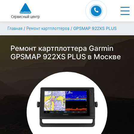
Сервисный центр
/
/
GPSMAP 922XS PLUS
Главная
Ремонт картплоттеров
Ремонт картплоттера Garmin
GPSMAP 922XS PLUS в Москве