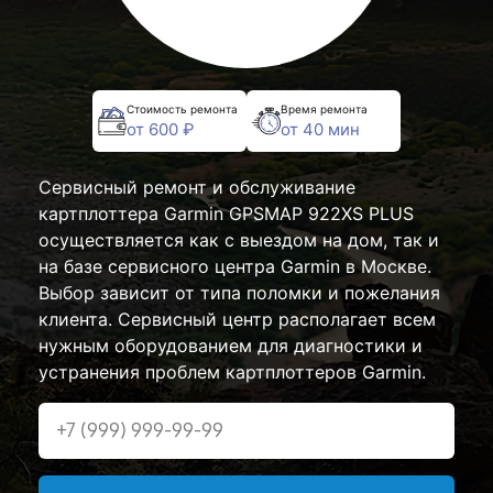
Стоимость ремонта
Время ремонта
от 600 ₽
от 40 мин
Сервисный ремонт и обслуживание
картплоттера Garmin GPSMAP 922XS PLUS
осуществляется как с выездом на дом, так и
на базе сервисного центра Garmin в Москве.
Выбор зависит от типа поломки и пожелания
клиента. Сервисный центр располагает всем
нужным оборудованием для диагностики и
устранения проблем картплоттеров Garmin.