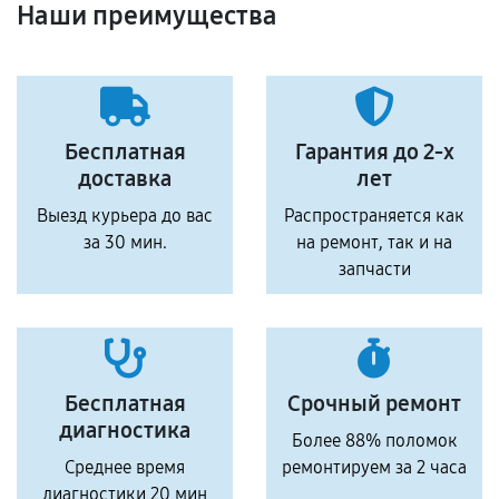
Наши преимущества
Бесплатная
Гарантия до 2-х
доставка
лет
Выезд курьера до вас
Распространяется как
за 30 мин.
на ремонт, так и на
запчасти
Бесплатная
Срочный ремонт
диагностика
Более 88% поломок
Среднее время
ремонтируем за 2 часа
диагностики 20 мин