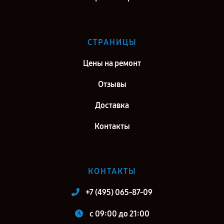
СТРАНИЦЫ
Цены на ремонт
Отзывы
Доставка
Контакты
КОНТАКТЫ
+7 (495) 065-87-09
c 09:00 до 21:00