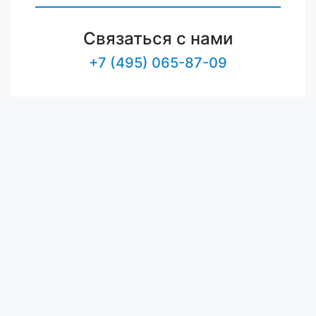
Связаться с нами
+7 (495) 065-87-09