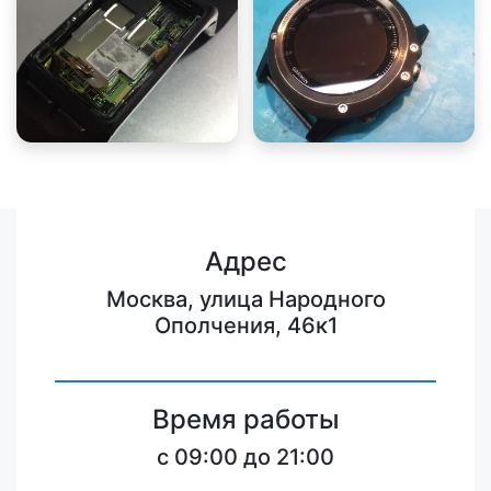
Адрес
Москва, улица Народного
Ополчения, 46к1
Время работы
c 09:00 до 21:00