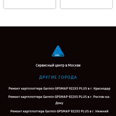
Сервисный центр в Москве
ДРУГИЕ ГОРОДА
Ремонт картплоттера Garmin GPSMAP 922XS PLUS в г. Краснодар
Ремонт картплоттера Garmin GPSMAP 922XS PLUS в г. Ростов-на-
Дону
Ремонт картплоттера Garmin GPSMAP 922XS PLUS в г. Нижний