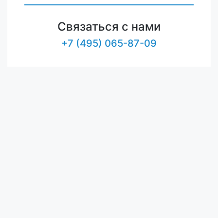
Связаться с нами
+7 (495) 065-87-09