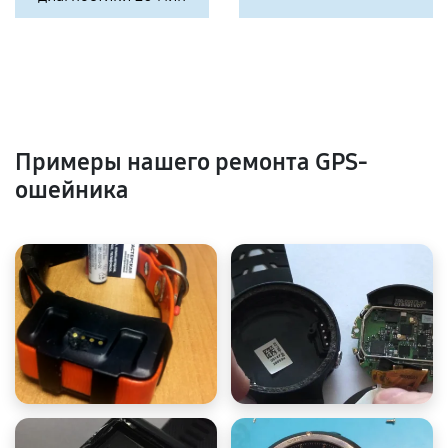
Примеры нашего ремонта GPS-
ошейника