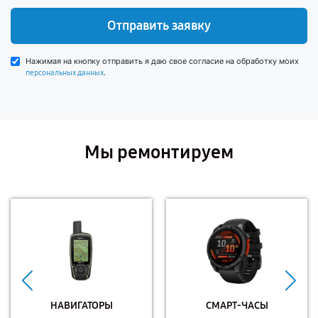
Отправить заявку
Нажимая на кнопку отправить я даю свое согласие на обработку моих
.
персональных данных
Мы ремонтируем
НАВИГАТОРЫ
СМАРТ-ЧАСЫ