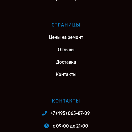
СТРАНИЦЫ
Цены на ремонт
Отзывы
Доставка
Контакты
КОНТАКТЫ
+7 (495) 065-87-09
c 09:00 до 21:00