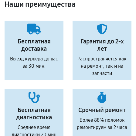
Наши преимущества
Бесплатная
Гарантия до 2-х
доставка
лет
Выезд курьера до вас
Распространяется как
за 30 мин.
на ремонт, так и на
запчасти
Бесплатная
Срочный ремонт
диагностика
Более 88% поломок
Среднее время
ремонтируем за 2 часа
диагностики 20 мин