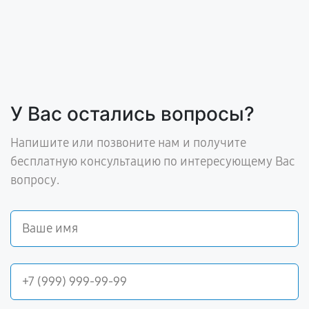
У Вас остались вопросы?
Напишите или позвоните нам и получите
бесплатную консультацию по интересующему Вас
вопросу.