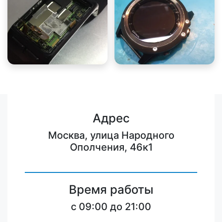
Адрес
Москва, улица Народного
Ополчения, 46к1
Время работы
c 09:00 до 21:00