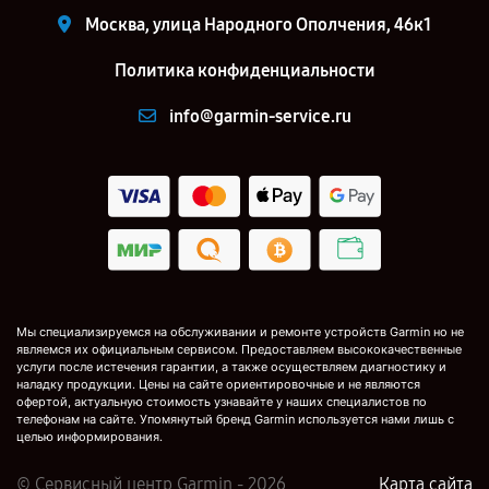
Москва, улица Народного Ополчения, 46к1
Политика конфиденциальности
info@garmin-service.ru
Мы специализируемся на обслуживании и ремонте устройств Garmin но не
являемся их официальным сервисом. Предоставляем высококачественные
услуги после истечения гарантии, а также осуществляем диагностику и
наладку продукции. Цены на сайте ориентировочные и не являются
офертой, актуальную стоимость узнавайте у наших специалистов по
телефонам на сайте. Упомянутый бренд Garmin используется нами лишь с
целью информирования.
© Сервисный центр Garmin - 2026
Карта сайта