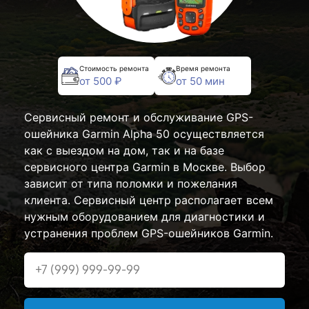
Стоимость ремонта
Время ремонта
от 500 ₽
от 50 мин
Сервисный ремонт и обслуживание GPS-
ошейника Garmin Alpha 50 осуществляется
как с выездом на дом, так и на базе
сервисного центра Garmin в Москве. Выбор
зависит от типа поломки и пожелания
клиента. Сервисный центр располагает всем
нужным оборудованием для диагностики и
устранения проблем GPS-ошейников Garmin.