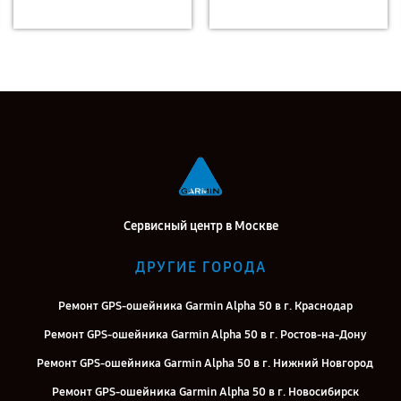
Сервисный центр в Москве
ДРУГИЕ ГОРОДА
Ремонт GPS-ошейника Garmin Alpha 50 в г. Краснодар
Ремонт GPS-ошейника Garmin Alpha 50 в г. Ростов-на-Дону
Ремонт GPS-ошейника Garmin Alpha 50 в г. Нижний Новгород
Ремонт GPS-ошейника Garmin Alpha 50 в г. Новосибирск