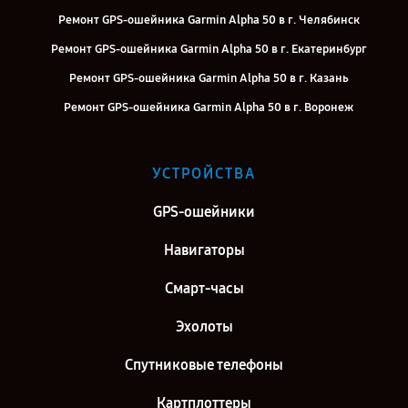
Ремонт GPS-ошейника Garmin Alpha 50 в г. Челябинск
Ремонт GPS-ошейника Garmin Alpha 50 в г. Екатеринбург
Ремонт GPS-ошейника Garmin Alpha 50 в г. Казань
Ремонт GPS-ошейника Garmin Alpha 50 в г. Воронеж
Ремонт GPS-ошейника Garmin Alpha 50 в г. Саратов
Ремонт GPS-ошейника Garmin Alpha 50 в г. Самара
УСТРОЙСТВА
Ремонт GPS-ошейника Garmin Alpha 50 в г. Киров
GPS-ошейники
Ремонт GPS-ошейника Garmin Alpha 50 в г. Санкт-Петербург
Навигаторы
Смарт-часы
Эхолоты
Спутниковые телефоны
Картплоттеры