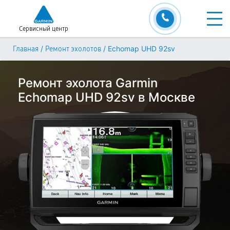
Сервисный центр
/
/
Echomap UHD 92sv
Главная
Ремонт эхолотов
Ремонт эхолота Garmin
Echomap UHD 92sv в Москве