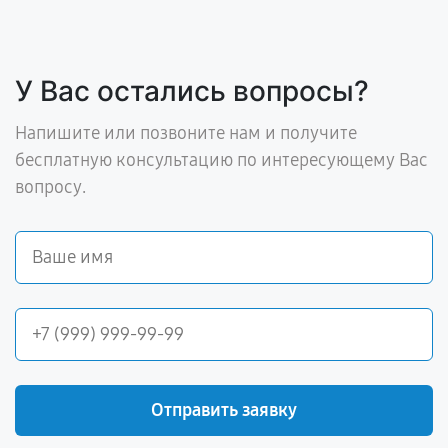
У Вас остались вопросы?
Напишите или позвоните нам и получите
бесплатную консультацию по интересующему Вас
вопросу.
Отправить заявку