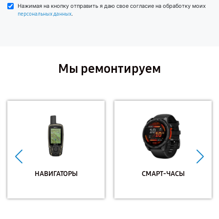
Нажимая на кнопку отправить я даю свое согласие на обработку моих
.
персональных данных
Мы ремонтируем
НАВИГАТОРЫ
СМАРТ-ЧАСЫ