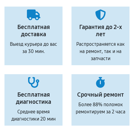
Бесплатная
Гарантия до 2-х
доставка
лет
Выезд курьера до вас
Распространяется как
за 30 мин.
на ремонт, так и на
запчасти
Бесплатная
Срочный ремонт
диагностика
Более 88% поломок
Среднее время
ремонтируем за 2 часа
диагностики 20 мин