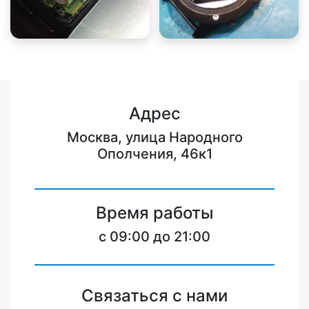
Адрес
Москва, улица Народного
Ополчения, 46к1
Время работы
c 09:00 до 21:00
Связаться с нами