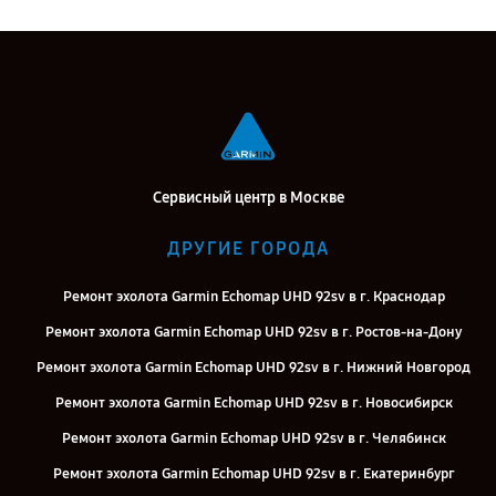
Сервисный центр в Москве
ДРУГИЕ ГОРОДА
Ремонт эхолота Garmin Echomap UHD 92sv в г. Краснодар
Ремонт эхолота Garmin Echomap UHD 92sv в г. Ростов-на-Дону
Ремонт эхолота Garmin Echomap UHD 92sv в г. Нижний Новгород
Ремонт эхолота Garmin Echomap UHD 92sv в г. Новосибирск
Ремонт эхолота Garmin Echomap UHD 92sv в г. Челябинск
Ремонт эхолота Garmin Echomap UHD 92sv в г. Екатеринбург