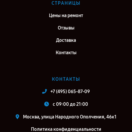
СТРАНИЦЫ
Цены на ремонт
Отзывы
Доставка
Контакты
КОНТАКТЫ
+7 (495) 065-87-09
c 09:00 до 21:00
Москва, улица Народного Ополчения, 46к1
Политика конфиденциальности