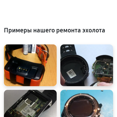
Примеры нашего ремонта эхолота