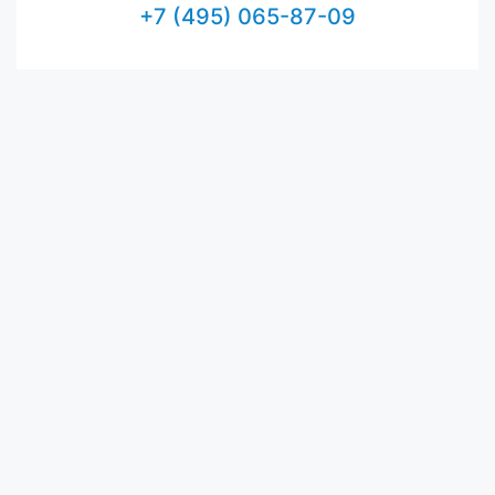
+7 (495) 065-87-09