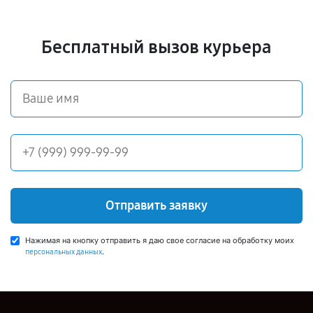
Бесплатный вызов курьера
Отправить заявку
Нажимая на кнопку отправить я даю свое согласие на обработку моих
.
персональных данных