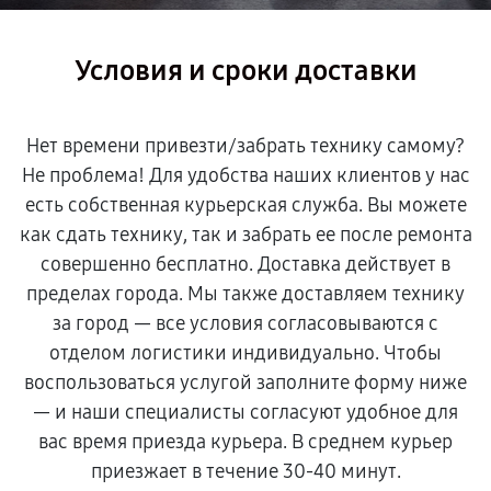
Условия и сроки доставки
Нет времени привезти/забрать технику самому?
Не проблема! Для удобства наших клиентов у нас
есть собственная курьерская служба. Вы можете
как сдать технику, так и забрать ее после ремонта
совершенно бесплатно. Доставка действует в
пределах города. Мы также доставляем технику
за город — все условия согласовываются с
отделом логистики индивидуально. Чтобы
воспользоваться услугой заполните форму ниже
— и наши специалисты согласуют удобное для
вас время приезда курьера. В среднем курьер
приезжает в течение 30-40 минут.