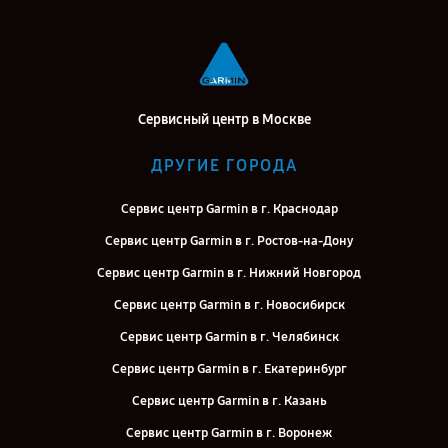
Сервисный центр в Москве
ДРУГИЕ ГОРОДА
Сервис центр Garmin в г. Краснодар
Сервис центр Garmin в г. Ростов-на-Дону
Сервис центр Garmin в г. Нижний Новгород
Сервис центр Garmin в г. Новосибирск
Сервис центр Garmin в г. Челябинск
Сервис центр Garmin в г. Екатеринбург
Сервис центр Garmin в г. Казань
Сервис центр Garmin в г. Воронеж