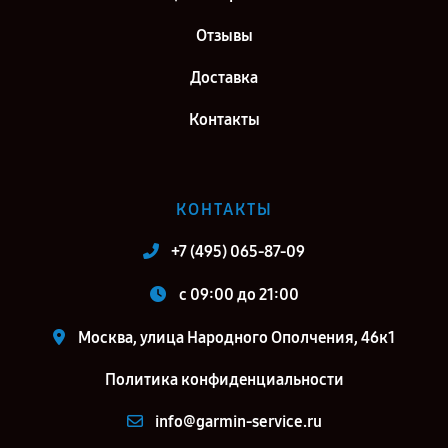
Отзывы
Доставка
Контакты
КОНТАКТЫ
+7 (495) 065-87-09
c 09:00 до 21:00
Москва, улица Народного Ополчения, 46к1
Политика конфиденциальности
info@garmin-service.ru